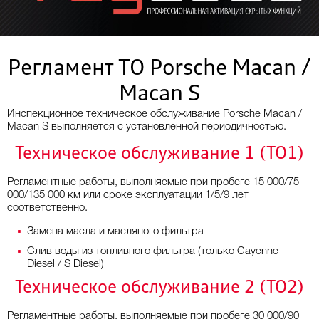
Регламент ТО Porsche Macan /
Macan S
Инспекционное техническое обслуживание Porsche Macan /
Macan S выполняется с установленной периодичностью.
Техническое обслуживание 1 (ТО1)
Регламентные работы, выполняемые при пробеге 15 000/75
000/135 000 км или сроке эксплуатации 1/5/9 лет
соответственно.
Замена масла и масляного фильтра
Слив воды из топливного фильтра (только Cayenne
Diesel / S Diesel)
Техническое обслуживание 2 (ТО2)
Регламентные работы, выполняемые при пробеге 30 000/90