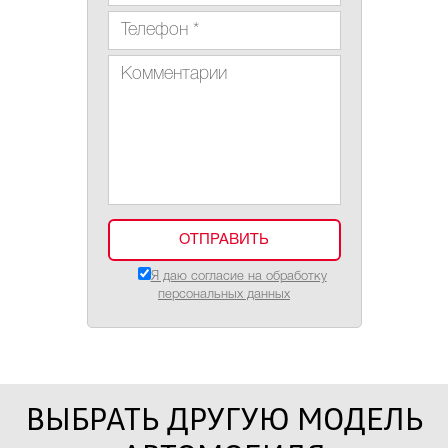
Я даю согласие на обработку
персональных данных
ВЫБРАТЬ ДРУГУЮ МОДЕЛЬ