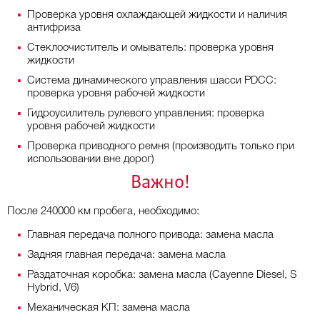
Проверка уровня охлаждающей жидкости и наличия
антифриза
Стеклоочиститель и омыватель: проверка уровня
жидкости
Система динамического управления шасси PDCC:
проверка уровня рабочей жидкости
Гидроусилитель рулевого управления: проверка
уровня рабочей жидкости
Проверка приводного ремня (производить только при
использовании вне дорог)
Важно!
После 240000 км пробега, необходимо:
Главная передача полного привода: замена масла
Задняя главная передача: замена масла
Раздаточная коробка: замена масла (Cayenne Diesel, S
Hybrid, V6)
Механическая КП: замена масла