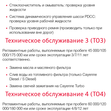
Стеклоочиститель и омыватель: проверка уровня
жидкости
Система динамического управления шасси PDCC:
проверка уровня рабочей жидкости
Проверка приводного ремня (производить только при
использовании вне дорог)
Техническое обслуживание 3 (ТО3)
Регламентные работы, выполняемые при пробеге 45 000/105
000/175 000 км или сроке эксплуатации 3/7/11 лет
соответственно.
Замена масла и масляного фильтра
Слив воды из топливного фильтра (только Cayenne
Diesel / S Diesel)
Замена свечей зажигания на Cayenne Turbo
Техническое обслуживание 4 (ТО4)
Регламентные работы, выполняемые при пробеге 60 000/120
000/180 000 км или сроке эксплуатации 4/8/12 лет