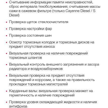
Считывание информации памяти неисправностей,
сброс интервала техобслуживания; считывание массы
сажи в сажевом фильтре (только Cayenne Diesel / S
Diesel)
Проверка щеток стеклоочистителя
Проверка настройки фар
Проверка состояния шин
Осмотр тормозных колодок и тормозных дисков на
предмет отсутствия износа
Визуальная проверка на наличие повреждений
тормозных шлангов
Визуальный контроль внешнего загрязнения и засора
радиатора и воздухозаборников
Визуальная проверка на предмет отсутствия
повреждений и коррозии, а также на правильность
прокладки тормозных магистралей
Карданные валы: визуальная проверка манжет на
герметичность и наличие повреждений
Проверка уровня охлаждающей жидкости и наличия
антифриза