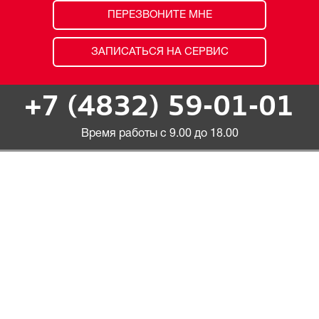
ПЕРЕЗВОНИТЕ МНЕ
ЗАПИСАТЬСЯ НА СЕРВИС
+7 (4832) 59-01-01
Время работы с 9.00 до 18.00