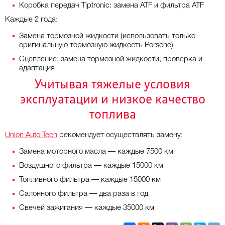
Коробка передач Tiptronic: замена ATF и фильтра ATF
Каждые 2 года:
Замена тормозной жидкости (использовать только
оригинальную тормозную жидкость Porsche)
Сцепление: замена тормозной жидкости, проверка и
адаптация
Учитывая тяжелые условия
эксплуатации и низкое качество
топлива
Union Auto Tech
рекомендует осуществлять замену:
Замена моторного масла — каждые 7500 км
Воздушного фильтра — каждые 15000 км
Топливного фильтра — каждые 15000 км
Салонного фильтра — два раза в год
Свечей зажигания — каждые 35000 км