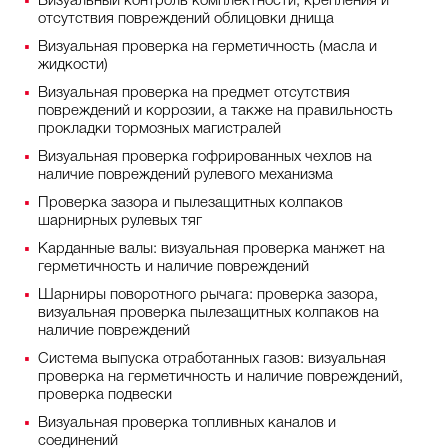
Визуальный контроль комплектности, крепления и
отсутствия повреждений облицовки днища
Визуальная проверка на герметичность (масла и
жидкости)
Визуальная проверка на предмет отсутствия
повреждений и коррозии, а также на правильность
прокладки тормозных магистралей
Визуальная проверка гофрированных чехлов на
наличие повреждений рулевого механизма
Проверка зазора и пылезащитных колпаков
шарнирных рулевых тяг
Карданные валы: визуальная проверка манжет на
герметичность и наличие повреждений
Шарниры поворотного рычага: проверка зазора,
визуальная проверка пылезащитных колпаков на
наличие повреждений
Система выпуска отработанных газов: визуальная
проверка на герметичность и наличие повреждений,
проверка подвески
Визуальная проверка топливных каналов и
соединений