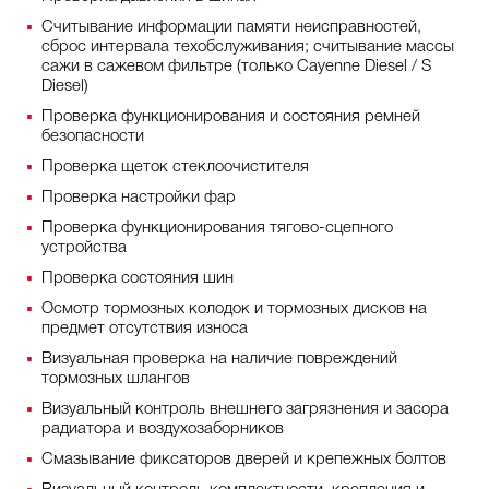
Считывание информации памяти неисправностей,
сброс интервала техобслуживания; считывание массы
сажи в сажевом фильтре (только Cayenne Diesel / S
Diesel)
Проверка функционирования и состояния ремней
безопасности
Проверка щеток стеклоочистителя
Проверка настройки фар
Проверка функционирования тягово-сцепного
устройства
Проверка состояния шин
Осмотр тормозных колодок и тормозных дисков на
предмет отсутствия износа
Визуальная проверка на наличие повреждений
тормозных шлангов
Визуальный контроль внешнего загрязнения и засора
радиатора и воздухозаборников
Смазывание фиксаторов дверей и крепежных болтов