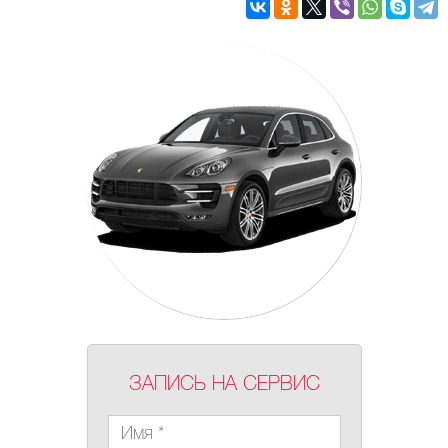
ЗАПИСЬ НА СЕРВИС