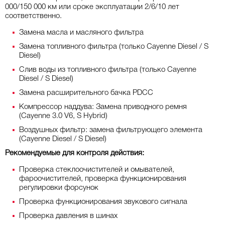
000/150 000 км или сроке эксплуатации 2/6/10 лет
соответственно.
Замена масла и масляного фильтра
Замена топливного фильтра (только Cayenne Diesel / S
Diesel)
Слив воды из топливного фильтра (только Cayenne
Diesel / S Diesel)
Замена расширительного бачка PDCC
Компрессор наддува: Замена приводного ремня
(Cayenne 3.0 V6, S Hybrid)
Воздушных фильтр: замена фильтрующего элемента
(Cayenne Diesel / S Diesel)
Рекомендуемые для контроля действия:
Проверка стеклоочистителей и омывателей,
фароочистителей, проверка функционирования
регулировки форсунок
Проверка функционирования звукового сигнала
Проверка давления в шинах