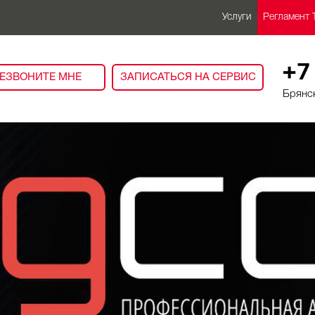
Услуги
Регламент 
+7
ЕЗВОНИТЕ МНЕ
ЗАПИСАТЬСЯ НА СЕРВИС
Брянск