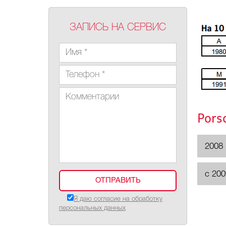
ЗАПИСЬ НА СЕРВИС
Pors
2008
с 200
Я даю согласие на обработку
персональных данных