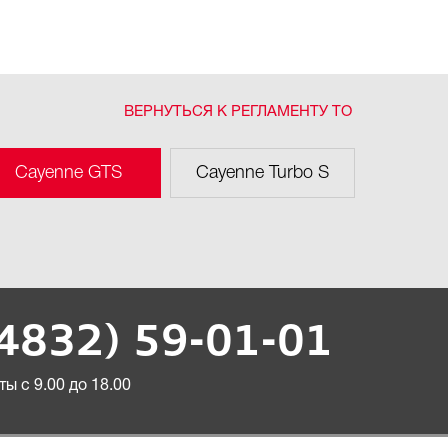
ВЕРНУТЬСЯ К РЕГЛАМЕНТУ ТО
Cayenne GTS
Cayenne Turbo S
(4832) 59-01-01
ы с 9.00 до 18.00