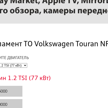
ламент ТО Volkswagen Touran N
ИТЕ ДВИГАТЕЛЬ
ин 1.2 TSI (77 кВт)
5000
0000