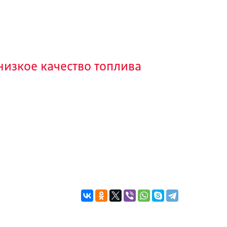
низкое качество топлива