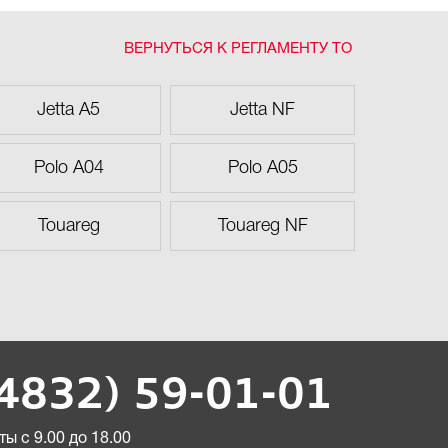
ВЕРНУТЬСЯ К РЕГЛАМЕНТУ ТО
Jetta A5
Jetta NF
Polo A04
Polo A05
Touareg
Touareg NF
(4832) 59-01-01
ы с 9.00 до 18.00